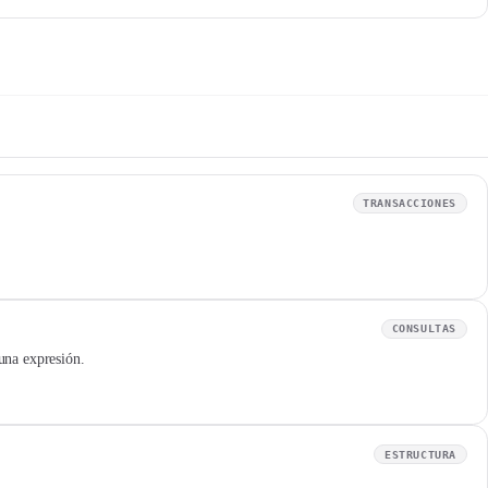
TRANSACCIONES
CONSULTAS
una expresión.
ESTRUCTURA