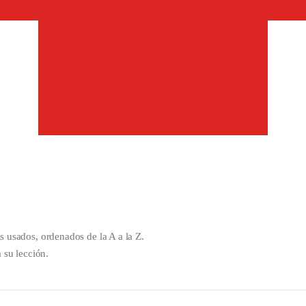
 usados, ordenados de la A a la Z.
 su lección.