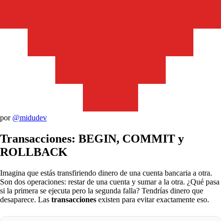
por
@midudev
Transacciones: BEGIN, COMMIT y
ROLLBACK
Imagina que estás transfiriendo dinero de una cuenta bancaria a otra.
Son dos operaciones: restar de una cuenta y sumar a la otra. ¿Qué pasa
si la primera se ejecuta pero la segunda falla? Tendrías dinero que
desaparece. Las
transacciones
existen para evitar exactamente eso.