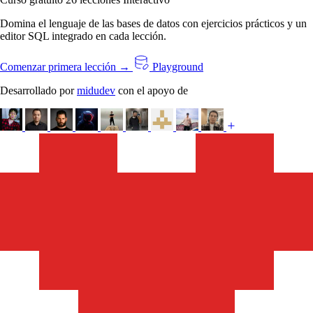
Domina el lenguaje de las bases de datos con ejercicios prácticos y un
editor SQL integrado en cada lección.
Comenzar primera lección →
Playground
Desarrollado por
midudev
con el apoyo de