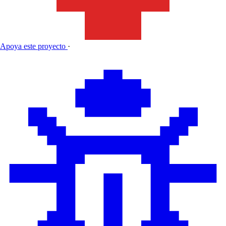
Apoya este proyecto
·