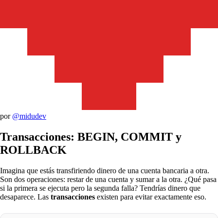
por
@midudev
Transacciones: BEGIN, COMMIT y
ROLLBACK
Imagina que estás transfiriendo dinero de una cuenta bancaria a otra.
Son dos operaciones: restar de una cuenta y sumar a la otra. ¿Qué pasa
si la primera se ejecuta pero la segunda falla? Tendrías dinero que
desaparece. Las
transacciones
existen para evitar exactamente eso.