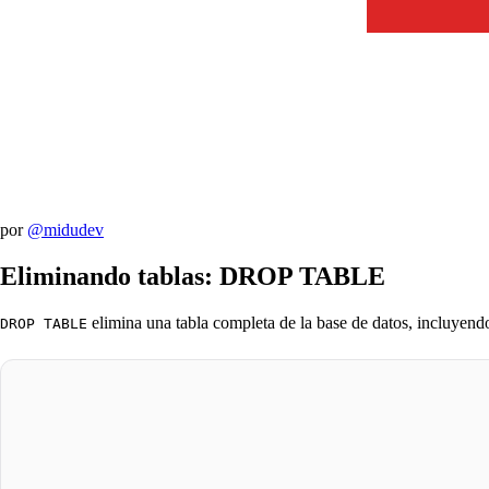
por
@midudev
Eliminando tablas: DROP TABLE
elimina una tabla completa de la base de datos, incluyen
DROP TABLE