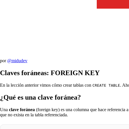
por
@midudev
Claves foráneas: FOREIGN KEY
En la lección anterior vimos cómo crear tablas con
. Ah
CREATE TABLE
¿Qué es una clave foránea?
Una
clave foránea
(foreign key) es una columna que hace referencia a
que no exista en la tabla referenciada.